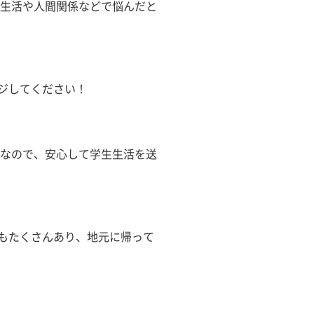
校生活や人間関係などで悩んだと
ジしてください！
全なので、安心して学生生活を送
人もたくさんあり、地元に帰って