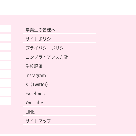
卒業生の皆様へ
サイトポリシー
プライバシーポリシー
コンプライアンス方針
学校評価
Instagram
X（Twitter）
Facebook
YouTube
LINE
サイトマップ