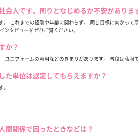
る社会人です。周りとなじめるか不安がありま
ます。 これまでの経験や年齢に関わらず、 同じ目標に向かって
インタビューをぜひご覧ください。
ますか？
は、 ユニフォームの着用などのきまりがあります。 普段は私服
得した単位は認定してもらえますか？
す。
、人間関係で困ったときなどは？