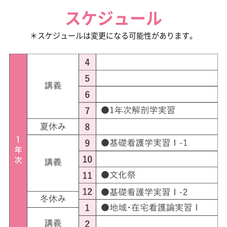
スケジュール
＊スケジュールは変更になる可能性があります。