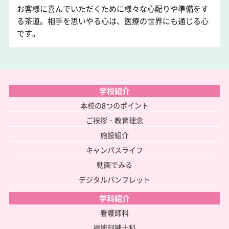
お客様に喜んでいただくために様々な心配りや準備をす
る茶道。相手を思いやる心は、医療の世界にも通じる心
です。
学校紹介
本校の8つのポイント
ご挨拶・教育理念
施設紹介
キャンパスライフ
動画でみる
デジタルパンフレット
学科紹介
看護師科
視能訓練士科