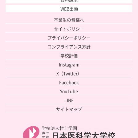
WEB出願
卒業生の皆様へ
サイトポリシー
プライバシーポリシー
コンプライアンス方針
学校評価
Instagram
X（Twitter）
Facebook
YouTube
LINE
サイトマップ