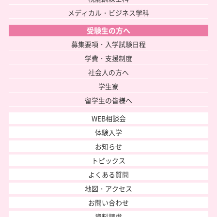
メディカル・ビジネス学科
受験生の方へ
募集要項・入学試験日程
学費・支援制度
社会人の方へ
学生寮
留学生の皆様へ
WEB相談会
体験入学
お知らせ
トピックス
よくある質問
地図・アクセス
お問い合わせ
資料請求