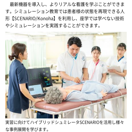
最新機器を導入し、よりリアルな看護を学ぶことができま
す。シミュレーション教育では患者様の状態を再現できる人
形【SCENARIO/Konoha】を利用し、座学では学べない技術
やシミュレーションを実践することができます。
実習に向けてハイブリッドシュミレータSCENARIOを活用し様々
な事例展開を学びます。