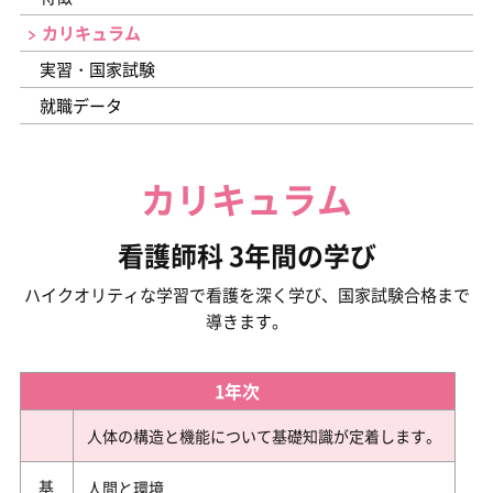
カリキュラム
実習・国家試験
就職データ
カリキュラム
看護師科 3年間の学び
ハイクオリティな学習で看護を深く学び、国家試験合格まで
導きます。
1年次
人体の構造と機能について基礎知識が定着します。
人間と環境