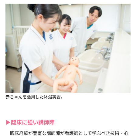
赤ちゃんを活用した沐浴実習。
▶︎臨床に強い講師陣
臨床経験が豊富な講師陣が看護師として学ぶべき技術・心