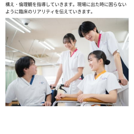
構え・倫理観を指導していきます。現場に出た時に困らない
ように臨床のリアリティを伝えていきます。