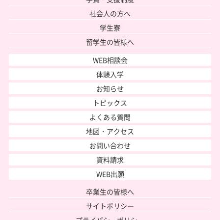
社会人の方へ
学生寮
留学生の皆様へ
WEB相談会
体験入学
お知らせ
トピックス
よくある質問
地図・アクセス
お問い合わせ
資料請求
WEB出願
卒業生の皆様へ
サイトポリシー