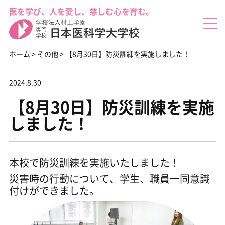
医を学び、人を愛し、慈しむ心を育む。
ホーム
>
その他
>
【8月30日】防災訓練を実施しました！
2024.8.30
その他
【8月30日】防災訓練を実施
した(^^)/
しました！
本校で防災訓練を実施いたしました！
災害時の行動について、学生、職員一同意識
付けができました。