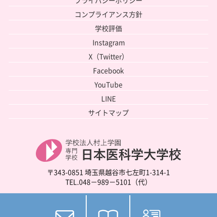
プライバシーポリシー
コンプライアンス方針
学校評価
Instagram
X（Twitter）
Facebook
YouTube
LINE
サイトマップ
〒343-0851 埼玉県越谷市七左町1-314-1
TEL.048－989－5101（代）
Copyright ©2023 NIHON IKAGAKU, All rights reserved