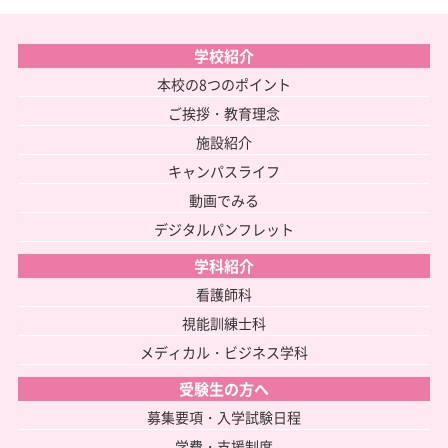
学校紹介
本校の8つのポイント
ご挨拶・教育理念
施設紹介
キャンパスライフ
動画でみる
デジタルパンフレット
学科紹介
看護師科
視能訓練士科
メディカル・ビジネス学科
受験生の方へ
募集要項・入学試験日程
学費・支援制度