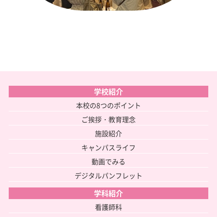
学校紹介
本校の8つのポイント
ご挨拶・教育理念
施設紹介
キャンパスライフ
動画でみる
デジタルパンフレット
学科紹介
看護師科