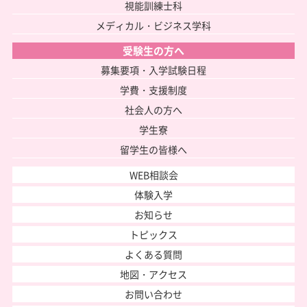
視能訓練士科
メディカル・ビジネス学科
受験生の方へ
募集要項・入学試験日程
学費・支援制度
社会人の方へ
学生寮
留学生の皆様へ
WEB相談会
体験入学
お知らせ
トピックス
よくある質問
地図・アクセス
お問い合わせ