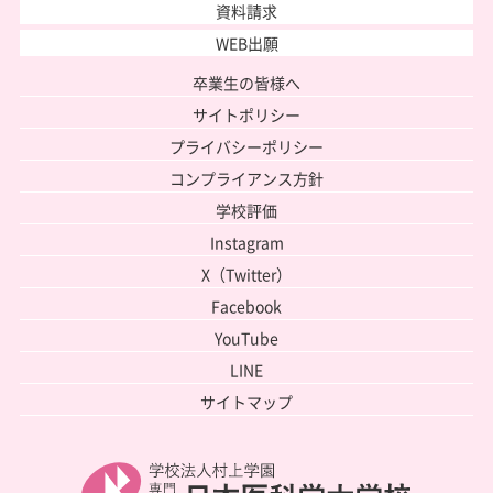
資料請求
WEB出願
卒業生の皆様へ
サイトポリシー
プライバシーポリシー
コンプライアンス方針
学校評価
Instagram
X（Twitter）
Facebook
YouTube
LINE
サイトマップ