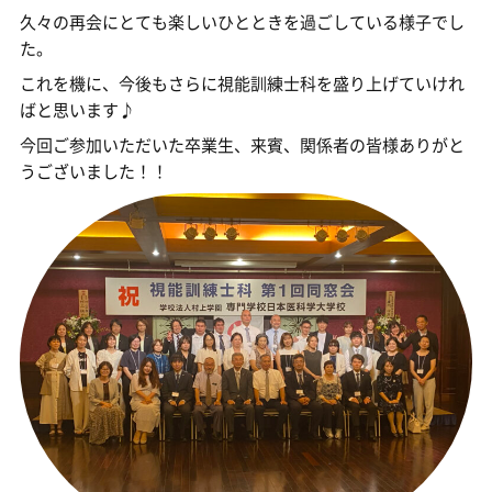
久々の再会にとても楽しいひとときを過ごしている様子でし
た。
これを機に、今後もさらに視能訓練士科を盛り上げていけれ
ばと思います♪
今回ご参加いただいた卒業生、来賓、関係者の皆様ありがと
うございました！！