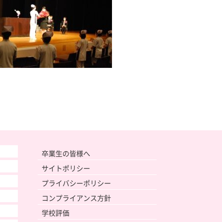
卒業生の皆様へ
サイトポリシー
プライバシーポリシー
コンプライアンス方針
学校評価