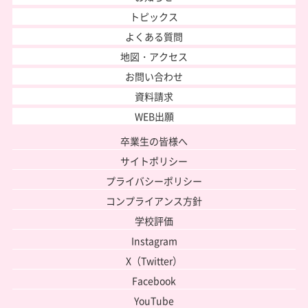
トピックス
よくある質問
地図・アクセス
お問い合わせ
資料請求
WEB出願
卒業生の皆様へ
サイトポリシー
プライバシーポリシー
コンプライアンス方針
学校評価
Instagram
X（Twitter）
Facebook
YouTube