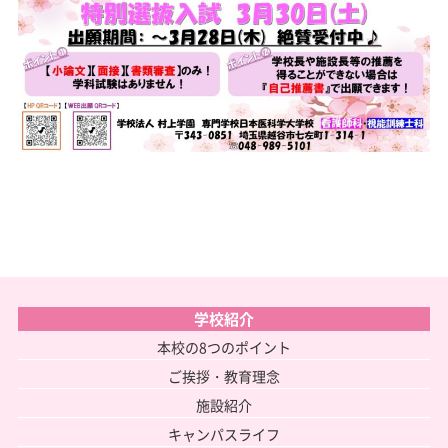
学校紹介
本校の8つのポイント
ご挨拶・教育理念
施設紹介
キャンパスライフ