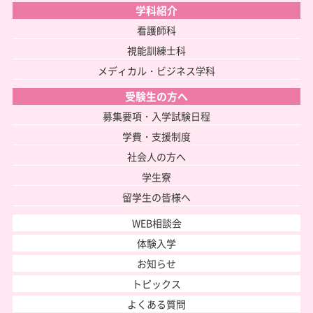
学科紹介
看護師科
視能訓練士科
メディカル・ビジネス学科
受験生の方へ
募集要項・入学試験日程
学費・支援制度
社会人の方へ
学生寮
留学生の皆様へ
WEB相談会
体験入学
お知らせ
トピックス
よくある質問