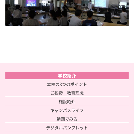
学校紹介
本校の8つのポイント
ご挨拶・教育理念
施設紹介
キャンパスライフ
動画でみる
デジタルパンフレット