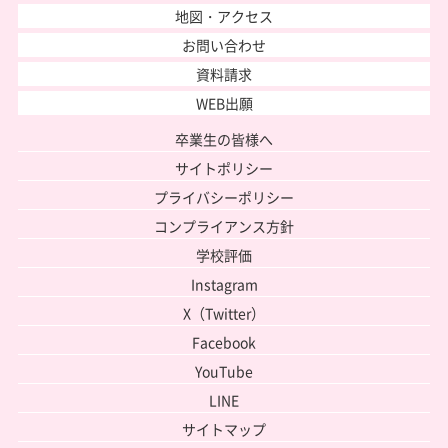
地図・アクセス
お問い合わせ
資料請求
WEB出願
卒業生の皆様へ
サイトポリシー
プライバシーポリシー
コンプライアンス方針
学校評価
Instagram
X（Twitter）
Facebook
YouTube
LINE
サイトマップ