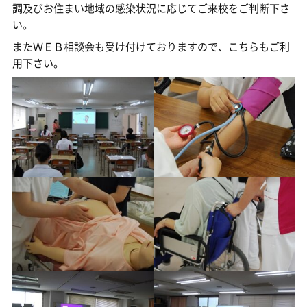
調及びお住まい地域の感染状況に応じてご来校をご判断下さ
い。
またＷＥＢ相談会も受け付けておりますので、こちらもご利
用下さい。